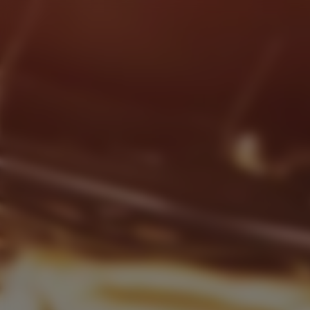
Panneau de gestion des cookies