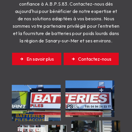
confiance à A.B.P.S.83. Contactez-nous dès
aujourd'hui pour bénéficier de notre expertise et
de nos solutions adaptées à vos besoins. Nous
sommes votre partenaire privilégié pour l'entretien
et la fourniture de batteries pour poids lourds dans
la région de Sanary-sur-Mer et ses environs.
En savoir plus
Contactez-nous