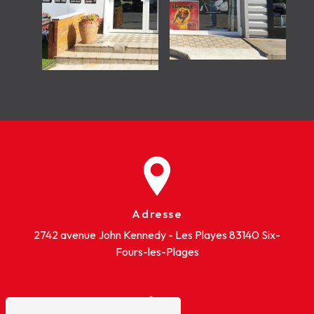
Adresse
2742 avenue John Kennedy - Les Playes
83140 Six-
Fours-les-Plages