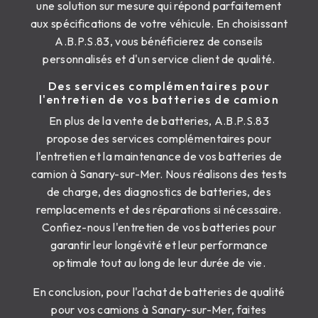
une solution sur mesure qui répond parfaitement
aux spécifications de votre véhicule. En choisissant
A.B.P.S.83, vous bénéficierez de conseils
personnalisés et d'un service client de qualité.
Des services complémentaires pour
l'entretien de vos batteries de camion
En plus de la vente de batteries, A.B.P.S.83
propose des services complémentaires pour
l'entretien et la maintenance de vos batteries de
camion à Sanary-sur-Mer. Nous réalisons des tests
de charge, des diagnostics de batteries, des
remplacements et des réparations si nécessaire.
Confiez-nous l'entretien de vos batteries pour
garantir leur longévité et leur performance
optimale tout au long de leur durée de vie.
En conclusion, pour l'achat de batteries de qualité
pour vos camions à Sanary-sur-Mer, faites