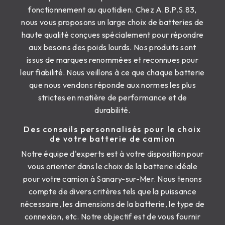
fonctionnement au quotidien. Chez A.B.P.S.83,
nous vous proposons un large choix de batteries de
haute qualité conçues spécialement pour répondre
aux besoins des poids lourds. Nos produits sont
issus de marques renommées et reconnues pour
leur fiabilité. Nous veillons à ce que chaque batterie
que nous vendons réponde aux normes les plus
strictes en matière de performance et de
durabilité.
Des conseils personnalisés pour le choix
de votre batterie de camion
Notre équipe d'experts est à votre disposition pour
vous orienter dans le choix de la batterie idéale
pour votre camion à Sanary-sur-Mer. Nous tenons
compte de divers critères tels que la puissance
nécessaire, les dimensions de la batterie, le type de
connexion, etc. Notre objectif est de vous fournir