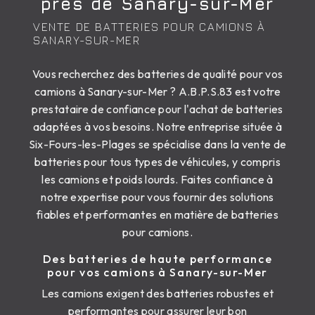
près de Sanary-sur-Mer
VENTE DE BATTERIES POUR CAMIONS À
SANARY-SUR-MER
Vous recherchez des batteries de qualité pour vos
camions à Sanary-sur-Mer ? A.B.P.S.83 est votre
prestataire de confiance pour l'achat de batteries
adaptées à vos besoins. Notre entreprise située à
Six-Fours-les-Plages se spécialise dans la vente de
batteries pour tous types de véhicules, y compris
les camions et poids lourds. Faites confiance à
notre expertise pour vous fournir des solutions
fiables et performantes en matière de batteries
pour camions.
Des batteries de haute performance
pour vos camions à Sanary-sur-Mer
Les camions exigent des batteries robustes et
performantes pour assurer leur bon