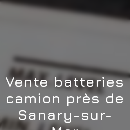
Vente batteries
camion près de
Sanary-sur-